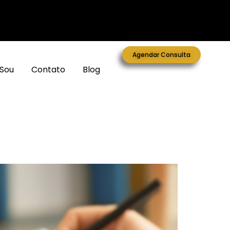
Agendar Consulta
Sou
Contato
Blog