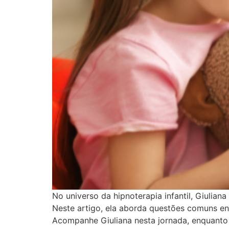
No universo da hipnoterapia infantil, Giulia
Neste artigo, ela aborda questões comuns en
Acompanhe Giuliana nesta jornada, enquanto