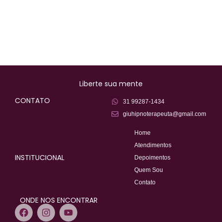
Liberte sua mente
CONTATO
31 99287-1434
giuhipnoterapeuta@gmail.com
Home
Atendimentos
INSTITUCIONAL
Depoimentos
Quem Sou
Contato
ONDE NOS ENCONTRAR