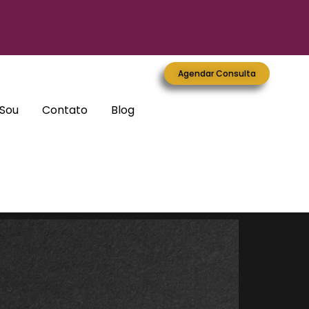
Agendar Consulta
Sou
Contato
Blog