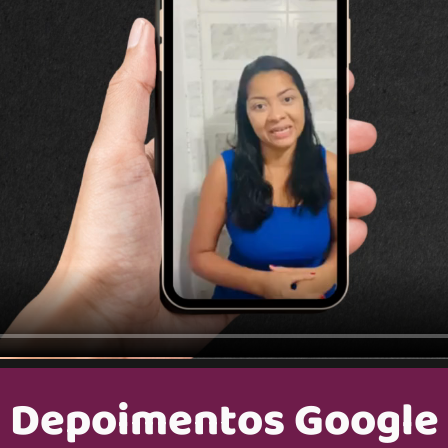
Depoimentos Google