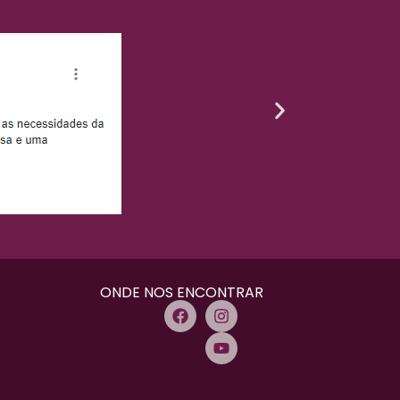
ONDE NOS ENCONTRAR