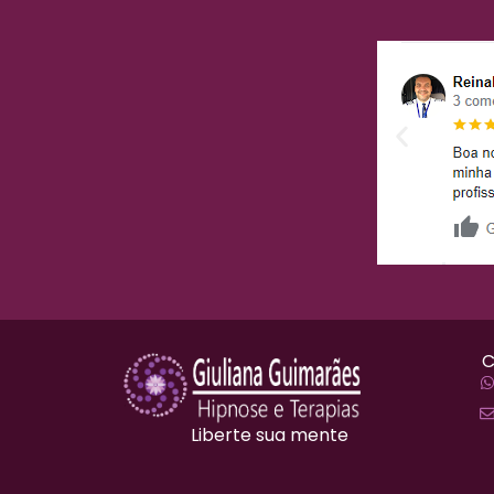
Liberte sua mente